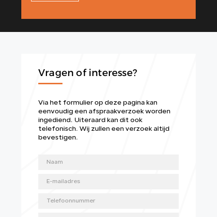
Vragen of interesse?
Via het formulier op deze pagina kan
eenvoudig een afspraakverzoek worden
ingediend. Uiteraard kan dit ook
telefonisch. Wij zullen een verzoek altijd
bevestigen.