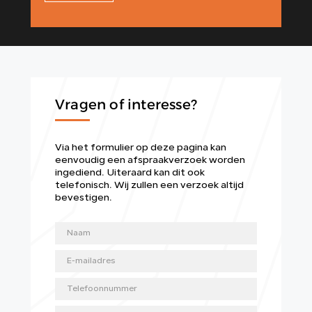
Vragen of interesse?
Via het formulier op deze pagina kan
eenvoudig een afspraakverzoek worden
ingediend. Uiteraard kan dit ook
telefonisch. Wij zullen een verzoek altijd
bevestigen.