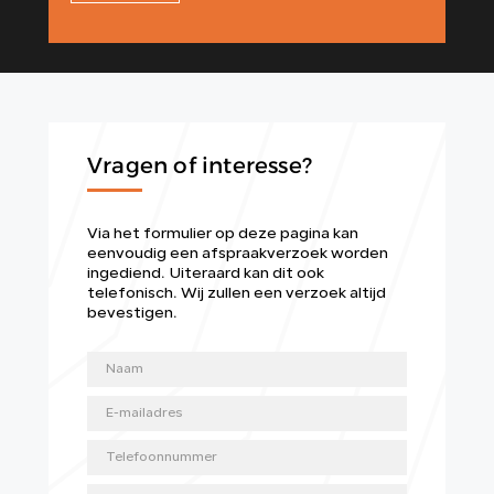
Vragen of interesse?
Via het formulier op deze pagina kan
eenvoudig een afspraakverzoek worden
ingediend. Uiteraard kan dit ook
telefonisch. Wij zullen een verzoek altijd
bevestigen.