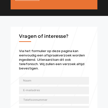
Vragen of interesse?
Via het formulier op deze pagina kan
eenvoudig een afspraakverzoek worden
ingediend. Uiteraard kan dit ook
telefonisch. Wij zullen een verzoek altijd
bevestigen.