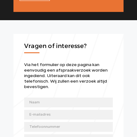
Vragen of interesse?
Via het formulier op deze pagina kan
eenvoudig een afspraakverzoek worden
ingediend. Uiteraard kan dit ook
telefonisch. Wij zullen een verzoek altijd
bevestigen.