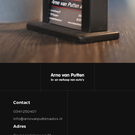
CONTACT
Contact
0341-250401
info@arnovanputtenautos.nl
Adres