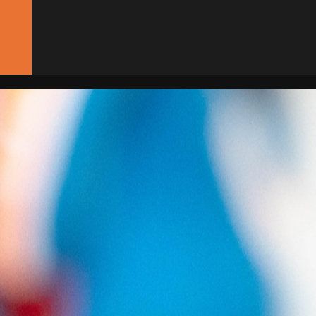
CONTACT