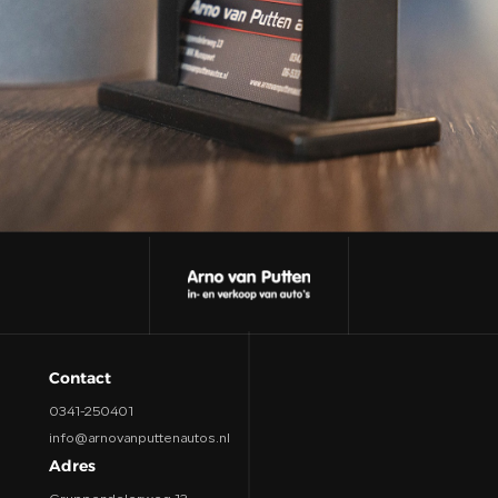
CONTACT
Contact
0341-250401
info@arnovanputtenautos.nl
Adres