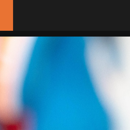
CONTACT