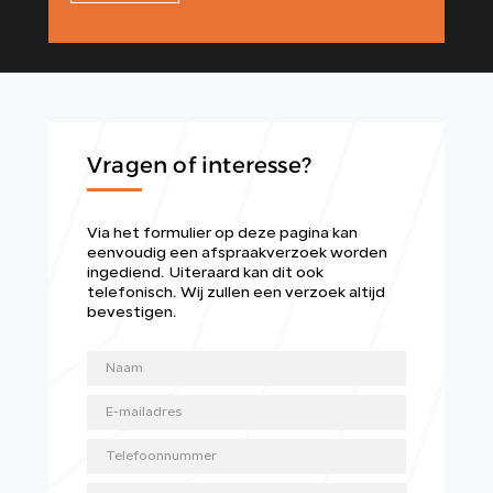
Vragen of interesse?
Via het formulier op deze pagina kan
eenvoudig een afspraakverzoek worden
ingediend. Uiteraard kan dit ook
telefonisch. Wij zullen een verzoek altijd
bevestigen.