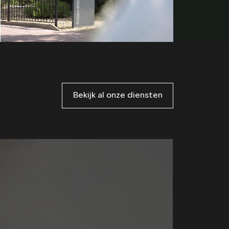
Bekijk al onze diensten