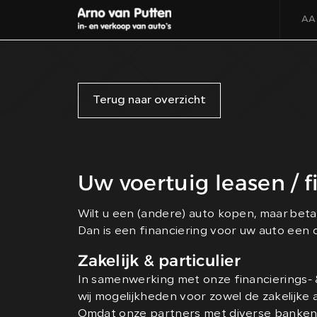
AA
Terug naar overzicht
Uw voertuig leasen / 
Wilt u een (andere) auto kopen, maar betaa
Dan is een financiering voor uw auto een 
Zakelijk & particulier
In samenwerking met onze financierings-
wij mogelijkheden voor zowel de zakelijke al
Omdat onze partners met diverse banken 