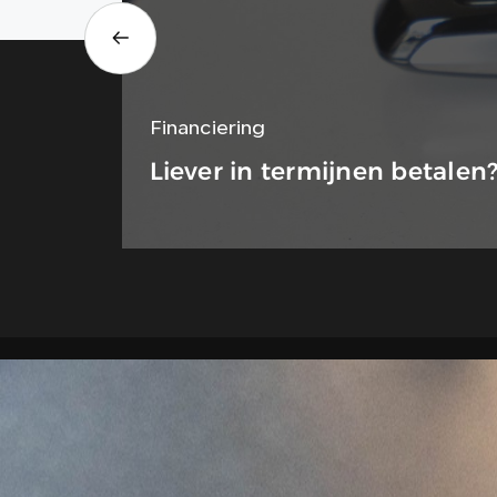
Financiering
Liever in termijnen betalen