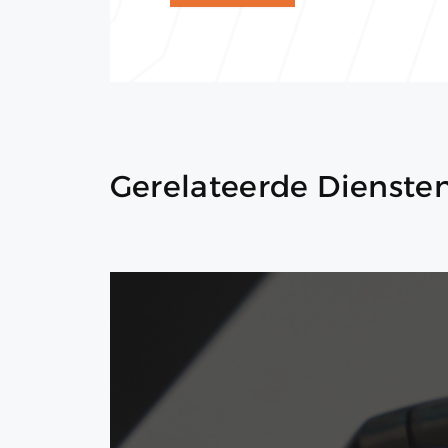
Gerelateerde Dienste