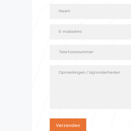
Verzenden