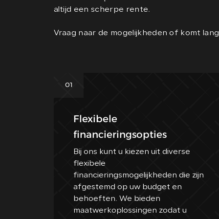
altijd een scherpe rente.
Vraag naar de mogelijkheden of komt lan
01
Flexibele
financieringsopties
Bij ons kunt u kiezen uit diverse
flexibele
financieringsmogelijkheden die zijn
afgestemd op uw budget en
behoeften. We bieden
maatwerkoplossingen zodat u